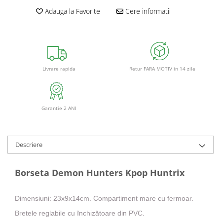
Adauga la Favorite
Cere informatii
Retur FARA MOTIV in 14 zile
Livrare rapida
Garantie 2 ANI
Descriere
Borseta Demon Hunters Kpop Huntrix
Dimensiuni: 23x9x14cm. Compartiment mare cu fermoar.
Bretele reglabile cu închizătoare din PVC.