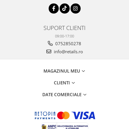
SUPORT CLIENTI
09:00-17:00
0752850278
info@retails.ro
MAGAZINUL MEU
CLIENTI
DATE COMERCIALE