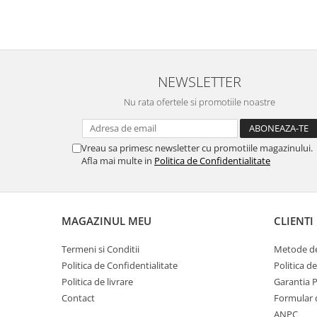
NEWSLETTER
Nu rata ofertele si promotiile noastre
Vreau sa primesc newsletter cu promotiile magazinului.
Afla mai multe in
Politica de Confidentialitate
MAGAZINUL MEU
CLIENTI
Termeni si Conditii
Metode de
Politica de Confidentialitate
Politica d
Politica de livrare
Garantia 
Contact
Formular 
ANPC