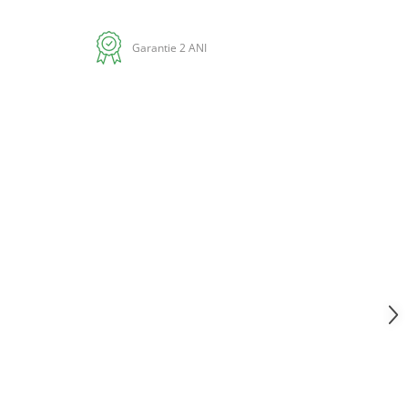
Garantie 2 ANI