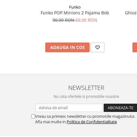
Funko
Funko POP Minions 2 Pajama Bob
Ghioz
90,00 RON
69,00 RON
ADAUGA IN COS
NEWSLETTER
Nu rata ofertele si promotiile noastre
Vreau sa primesc newsletter cu promotiile magazinului.
Afla mai multe in
Politica de Confidentialitate