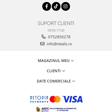
SUPORT CLIENTI
09:00-17:00
0752850278
info@retails.ro
MAGAZINUL MEU
CLIENTI
DATE COMERCIALE