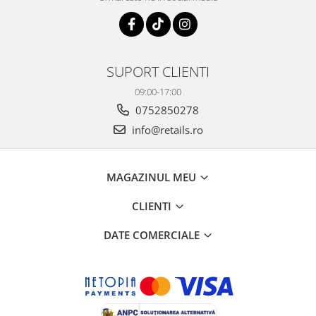
SUPORT CLIENTI
09:00-17:00
0752850278
info@retails.ro
MAGAZINUL MEU
CLIENTI
DATE COMERCIALE