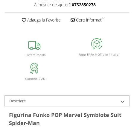
Ai nevoie de ajutor?
0752850278
Adauga la Favorite
Cere informatii
Retur FARA MOTIV in 14 zile
Livrare rapida
Garantie 2 ANI
Descriere
Figurina Funko POP Marvel Symbiote Suit
Spider-Man