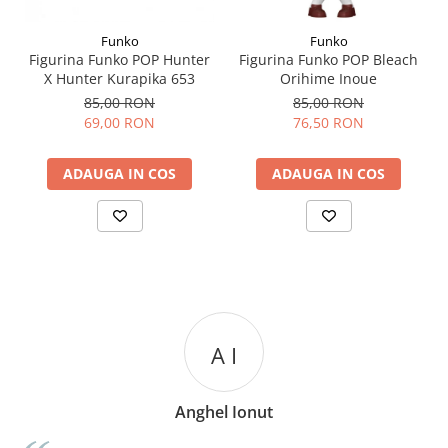
Funko
Funko
Figurina Funko POP Hunter
Figurina Funko POP Bleach
X Hunter Kurapika 653
Orihime Inoue
85,00 RON
85,00 RON
69,00 RON
76,50 RON
ADAUGA IN COS
ADAUGA IN COS
A I
Anghel Ionut