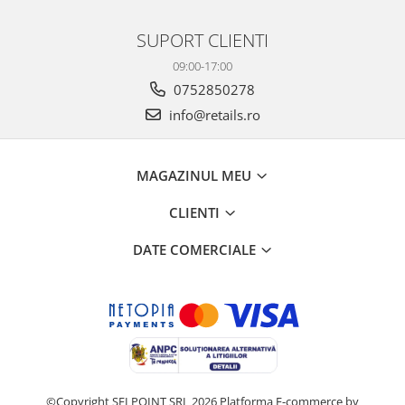
SUPORT CLIENTI
09:00-17:00
0752850278
info@retails.ro
MAGAZINUL MEU
CLIENTI
DATE COMERCIALE
©Copyright SELPOINT SRL 2026
Platforma E-commerce by