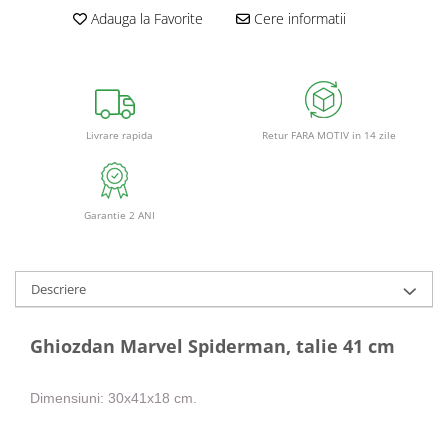
Adauga la Favorite
Cere informatii
Retur FARA MOTIV in 14 zile
Livrare rapida
Garantie 2 ANI
Descriere
Ghiozdan Marvel Spiderman, talie 41 cm
Dimensiuni: 30x41x18 cm.