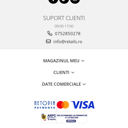
SUPORT CLIENTI
09:00-17:00
0752850278
info@retails.ro
MAGAZINUL MEU
CLIENTI
DATE COMERCIALE