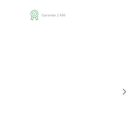
Garantie 2 ANI