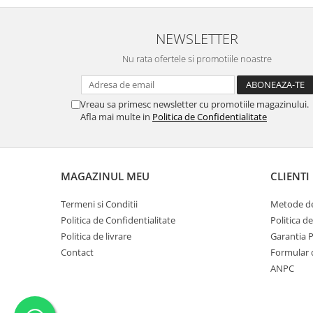
NEWSLETTER
Nu rata ofertele si promotiile noastre
Vreau sa primesc newsletter cu promotiile magazinului.
Afla mai multe in
Politica de Confidentialitate
MAGAZINUL MEU
CLIENTI
Termeni si Conditii
Metode de
Politica de Confidentialitate
Politica d
Politica de livrare
Garantia 
Contact
Formular 
ANPC