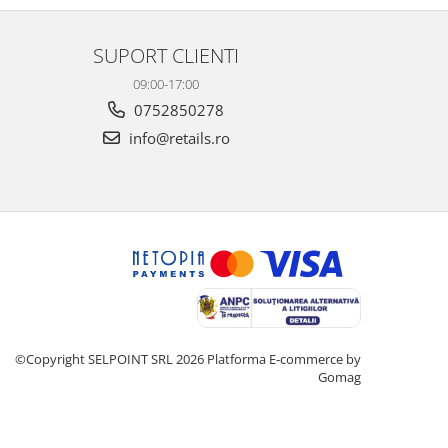
SUPORT CLIENTI
09:00-17:00
0752850278
info@retails.ro
©Copyright SELPOINT SRL 2026
Platforma E-commerce by
Gomag