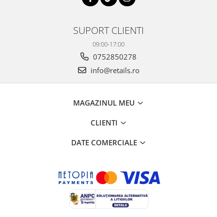
SUPORT CLIENTI
09:00-17:00
0752850278
info@retails.ro
MAGAZINUL MEU
CLIENTI
DATE COMERCIALE