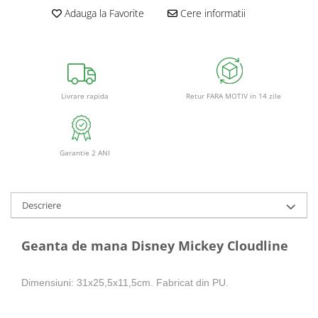
Adauga la Favorite
Cere informatii
Retur FARA MOTIV in 14 zile
Livrare rapida
Garantie 2 ANI
Descriere
Geanta de mana Disney Mickey Cloudline
Dimensiuni: 31x25,5x11,5cm. Fabricat din PU.