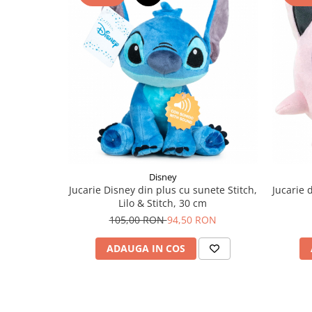
Disney
Jucarie Disney din plus cu sunete Stitch,
Jucarie 
Lilo & Stitch, 30 cm
105,00 RON
94,50 RON
ADAUGA IN COS