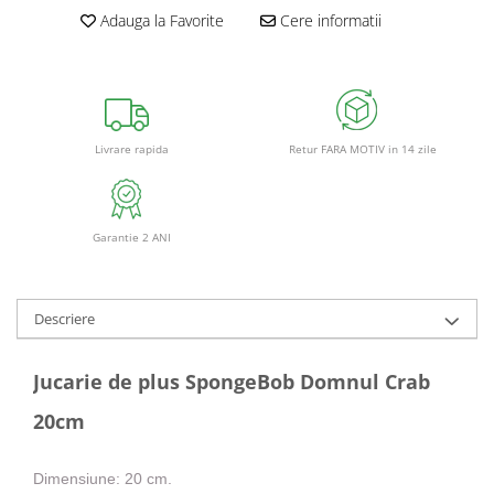
Adauga la Favorite
Cere informatii
Retur FARA MOTIV in 14 zile
Livrare rapida
Garantie 2 ANI
Descriere
Jucarie de plus SpongeBob Domnul Crab
20cm
Dimensiune: 20 cm.