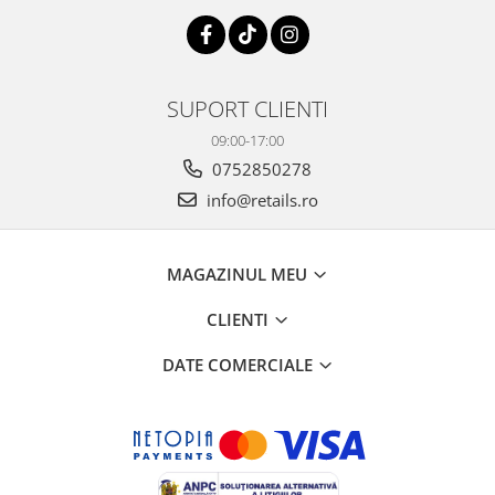
SUPORT CLIENTI
09:00-17:00
0752850278
info@retails.ro
MAGAZINUL MEU
CLIENTI
DATE COMERCIALE