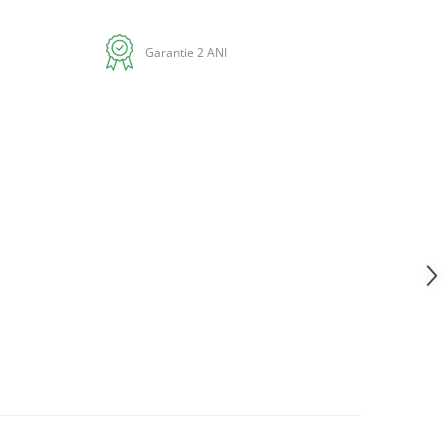
Garantie 2 ANI