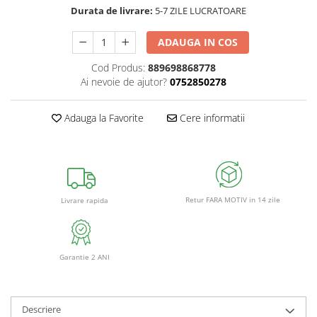
Durata de livrare:
5-7 ZILE LUCRATOARE
ADAUGA IN COS
Cod Produs:
889698868778
Ai nevoie de ajutor?
0752850278
Adauga la Favorite
Cere informatii
Retur FARA MOTIV in 14 zile
Livrare rapida
Garantie 2 ANI
Descriere