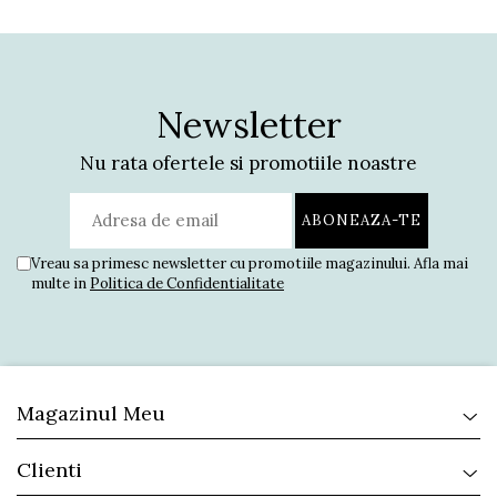
Newsletter
Nu rata ofertele si promotiile noastre
Vreau sa primesc newsletter cu promotiile magazinului. Afla mai
multe in
Politica de Confidentialitate
Magazinul Meu
Clienti