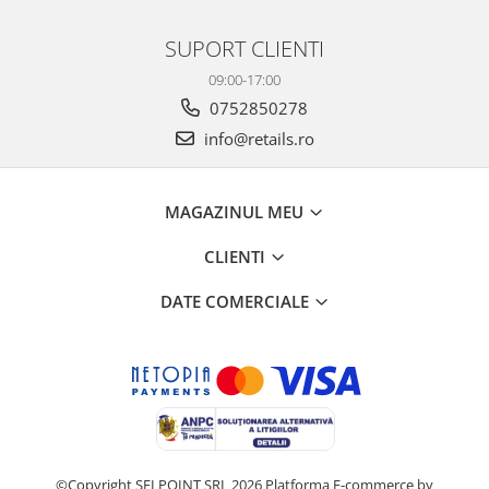
SUPORT CLIENTI
09:00-17:00
0752850278
info@retails.ro
MAGAZINUL MEU
CLIENTI
DATE COMERCIALE
©Copyright SELPOINT SRL 2026
Platforma E-commerce by