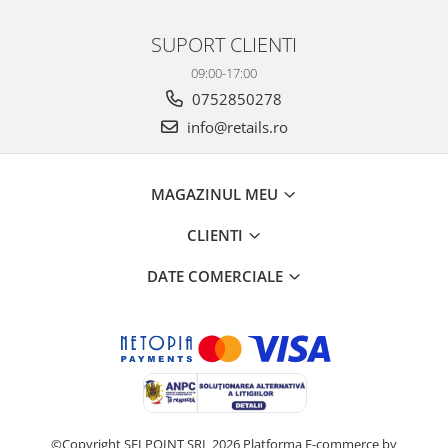
SUPORT CLIENTI
09:00-17:00
0752850278
info@retails.ro
MAGAZINUL MEU
CLIENTI
DATE COMERCIALE
©Copyright SELPOINT SRL 2026
Platforma E-commerce by