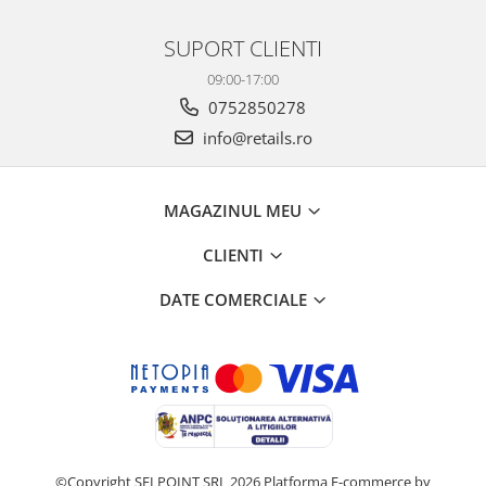
SUPORT CLIENTI
09:00-17:00
0752850278
info@retails.ro
MAGAZINUL MEU
CLIENTI
DATE COMERCIALE
©Copyright SELPOINT SRL 2026
Platforma E-commerce by