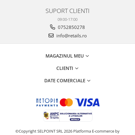
SUPORT CLIENTI
09:00-17:00
0752850278
info@retails.ro
MAGAZINUL MEU
CLIENTI
DATE COMERCIALE
©Copyright SELPOINT SRL 2026
Platforma E-commerce by