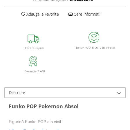
Adauga la Favorite
Cere informatii
Retur FARA MOTIV in 14 zile
Livrare rapida
Garantie 2 ANI
Descriere
Funko POP Pokemon Absol
Figurină Funko POP din vinil