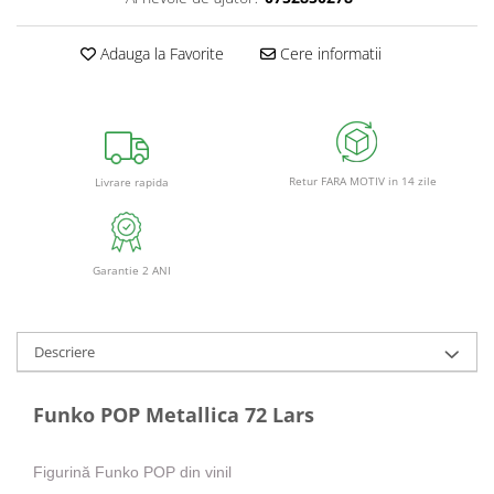
Adauga la Favorite
Cere informatii
Retur FARA MOTIV in 14 zile
Livrare rapida
Garantie 2 ANI
Descriere
Funko POP Metallica 72 Lars
Figurină Funko POP din vinil