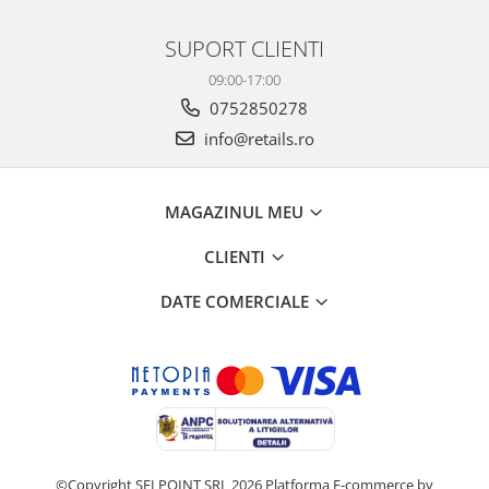
SUPORT CLIENTI
09:00-17:00
0752850278
info@retails.ro
MAGAZINUL MEU
CLIENTI
DATE COMERCIALE
©Copyright SELPOINT SRL 2026
Platforma E-commerce by