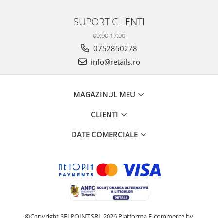
SUPORT CLIENTI
09:00-17:00
0752850278
info@retails.ro
MAGAZINUL MEU
CLIENTI
DATE COMERCIALE
©Copyright SELPOINT SRL 2026
Platforma E-commerce by