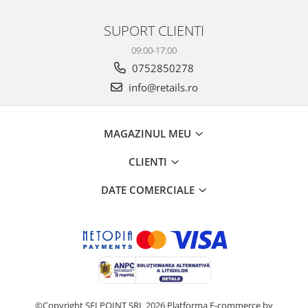
SUPORT CLIENTI
09:00-17:00
0752850278
info@retails.ro
MAGAZINUL MEU
CLIENTI
DATE COMERCIALE
©Copyright SELPOINT SRL 2026
Platforma E-commerce by