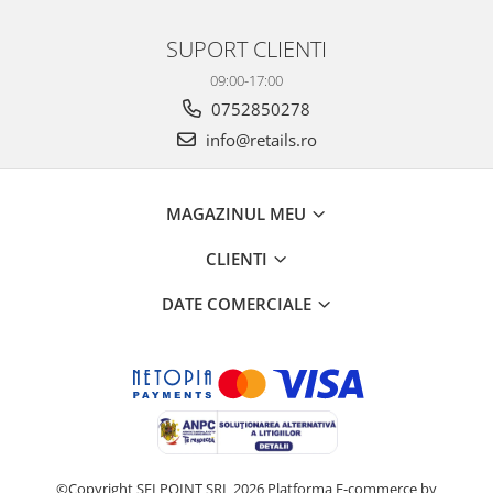
SUPORT CLIENTI
09:00-17:00
0752850278
info@retails.ro
MAGAZINUL MEU
CLIENTI
DATE COMERCIALE
©Copyright SELPOINT SRL 2026
Platforma E-commerce by