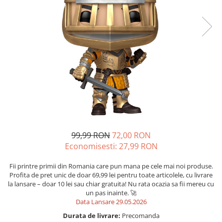
99,99 RON
72,00 RON
Economisesti:
27,99
RON
Fii printre primii din Romania care pun mana pe cele mai noi produse.
Profita de pret unic de doar 69,99 lei pentru toate articolele, cu livrare
la lansare – doar 10 lei sau chiar gratuita! Nu rata ocazia sa fii mereu cu
un pas inainte. 🚀
Data Lansare 29.05.2026
Durata de livrare:
Precomanda