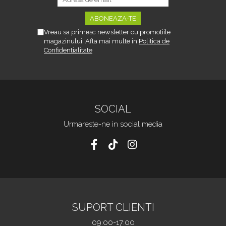
Vreau sa primesc newsletter cu promotiile
magazinului. Afla mai multe in
Politica de
Confidentialitate
SOCIAL
Urmareste-ne in social media
SUPORT CLIENTI
09:00-17:00