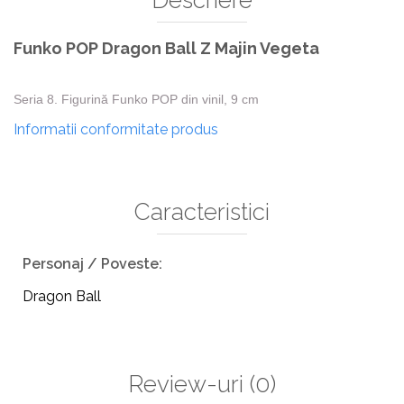
Funko POP Dragon Ball Z Majin Vegeta
Seria 8. Figurină Funko POP din vinil, 9 cm
Informatii conformitate produs
Caracteristici
Personaj / Poveste:
Dragon Ball
Review-uri
(0)