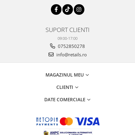
SUPORT CLIENTI
09:00-17:00
0752850278
info@retails.ro
MAGAZINUL MEU
CLIENTI
DATE COMERCIALE