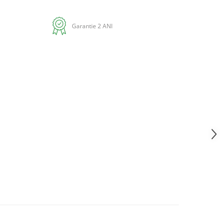
Garantie 2 ANI