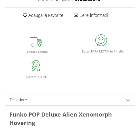
Adauga la Favorite
Cere informatii
Retur FARA MOTIV in 14 zile
Livrare rapida
Garantie 2 ANI
Descriere
Funko POP Deluxe Alien Xenomorph
Hovering