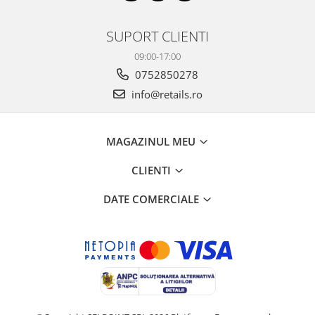
SUPORT CLIENTI
09:00-17:00
0752850278
info@retails.ro
MAGAZINUL MEU
CLIENTI
DATE COMERCIALE