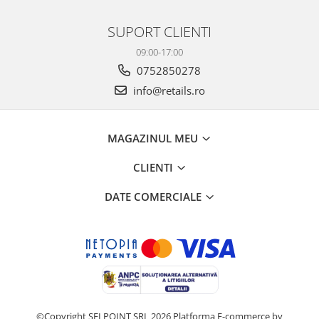
SUPORT CLIENTI
09:00-17:00
0752850278
info@retails.ro
MAGAZINUL MEU
CLIENTI
DATE COMERCIALE
©Copyright SELPOINT SRL 2026
Platforma E-commerce by