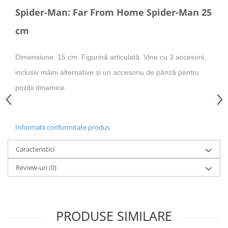
Spider-Man: Far From Home Spider-Man 25
cm
Dimensiune: 15 cm. Figurină articulată. Vine cu 3 accesorii,
inclusiv mâini alternative și un accesoriu de pânză pentru
poziții dinamice.
Informatii conformitate produs
Caracteristici
Review-uri
(0)
PRODUSE SIMILARE