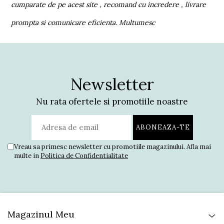
cumparate de pe acest site , recomand cu incredere , livrare
p
prompta si comunicare eficienta. Multumesc
Newsletter
Nu rata ofertele si promotiile noastre
Vreau sa primesc newsletter cu promotiile magazinului. Afla mai
multe in
Politica de Confidentialitate
Magazinul Meu