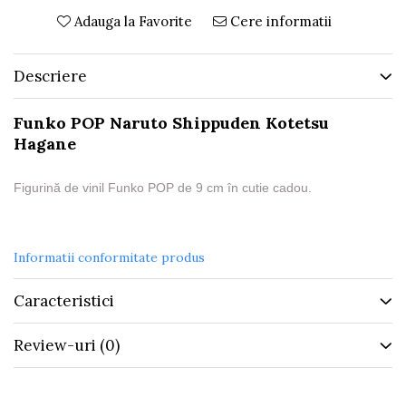
Adauga la Favorite
Cere informatii
Descriere
Funko POP Naruto Shippuden Kotetsu
Hagane
Figurină de vinil Funko POP de 9 cm în cutie cadou.
Informatii conformitate produs
Caracteristici
Review-uri
(0)