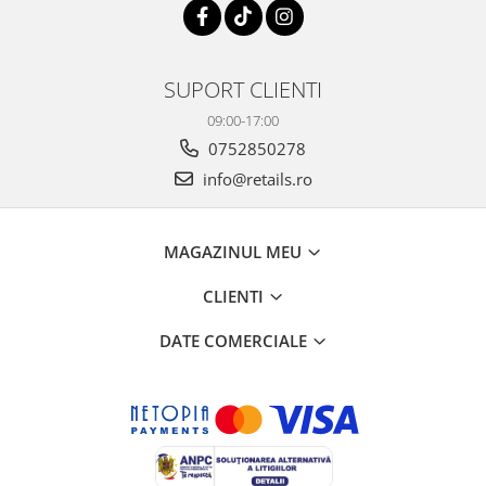
SUPORT CLIENTI
09:00-17:00
0752850278
info@retails.ro
MAGAZINUL MEU
CLIENTI
DATE COMERCIALE